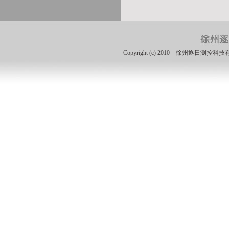
Copyright (c) 2010 徐州逐日测